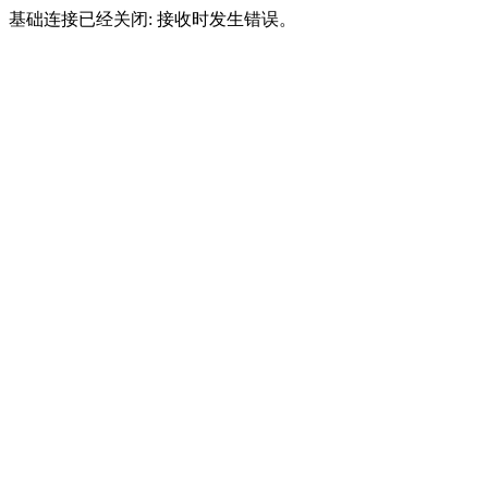
基础连接已经关闭: 接收时发生错误。