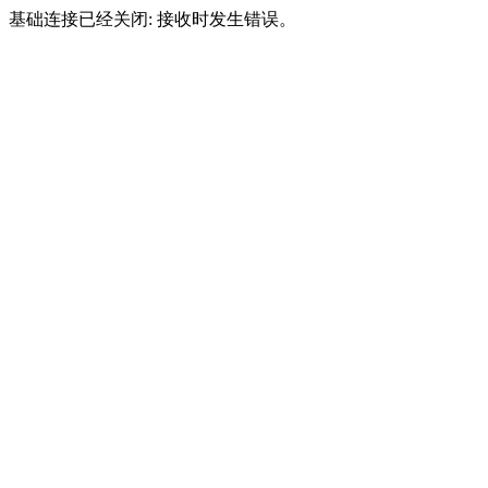
基础连接已经关闭: 接收时发生错误。